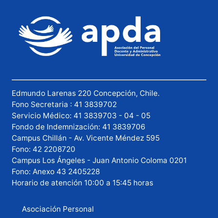
Edmundo Larenas 220 Concepción, Chile.
Fono Secretaria : 41 3839702
Servicio Médico: 41 3839703 - 04 - 05
Fondo de Indemnización: 41 3839706
Campus Chillán - Av. Vicente Méndez 595
Fono: 42 2208720
Campus Los Ángeles - Juan Antonio Coloma 0201
Fono: Anexo 43 2405228
Horario de atención 10:00 a 15:45 horas
Asociación Personal