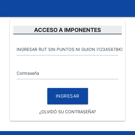
ACCESO A IMPONENTES
INGRESAR RUT SIN PUNTOS NI GUION (12345678K)
Contraseña
¿OLVIDÓ SU CONTRASEÑA?