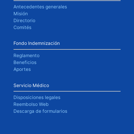
Antecedentes generales
Misión
Directorio
Comités
Fondo Indemnización
Reglamento
Beneficios
Aportes
Servicio Médico
Disposiciones legales
Reembolso Web
Descarga de formularios